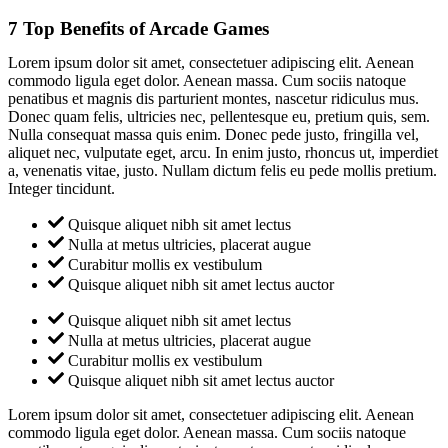
7 Top Benefits of Arcade Games
Lorem ipsum dolor sit amet, consectetuer adipiscing elit. Aenean
commodo ligula eget dolor. Aenean massa. Cum sociis natoque
penatibus et magnis dis parturient montes, nascetur ridiculus mus.
Donec quam felis, ultricies nec, pellentesque eu, pretium quis, sem.
Nulla consequat massa quis enim. Donec pede justo, fringilla vel,
aliquet nec, vulputate eget, arcu. In enim justo, rhoncus ut, imperdiet
a, venenatis vitae, justo. Nullam dictum felis eu pede mollis pretium.
Integer tincidunt.
Quisque aliquet nibh sit amet lectus
Nulla at metus ultricies, placerat augue
Curabitur mollis ex vestibulum
Quisque aliquet nibh sit amet lectus auctor
Quisque aliquet nibh sit amet lectus
Nulla at metus ultricies, placerat augue
Curabitur mollis ex vestibulum
Quisque aliquet nibh sit amet lectus auctor
Lorem ipsum dolor sit amet, consectetuer adipiscing elit. Aenean
commodo ligula eget dolor. Aenean massa. Cum sociis natoque