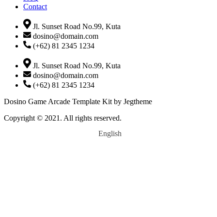
Contact
Jl. Sunset Road No.99, Kuta
dosino@domain.com
(+62) 81 2345 1234
Jl. Sunset Road No.99, Kuta
dosino@domain.com
(+62) 81 2345 1234
Dosino Game Arcade Template Kit by Jegtheme
Copyright © 2021. All rights reserved.
English