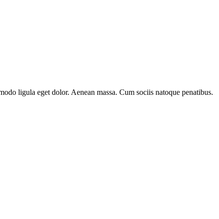
mmodo ligula eget dolor. Aenean massa. Cum sociis natoque penatibus.