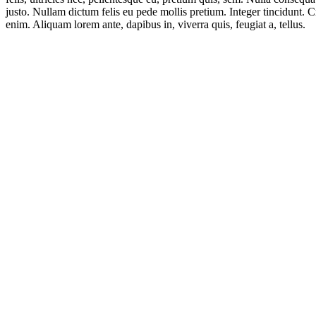
justo. Nullam dictum felis eu pede mollis pretium. Integer tincidunt. 
enim. Aliquam lorem ante, dapibus in, viverra quis, feugiat a, tellus.