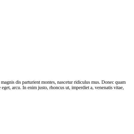
 magnis dis parturient montes, nascetur ridiculus mus. Donec quam
 eget, arcu. In enim justo, rhoncus ut, imperdiet a, venenatis vitae,