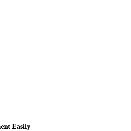
ent Easily