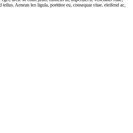
ellus. Aenean leo ligula, porttitor eu, consequat vitae, eleifend ac,