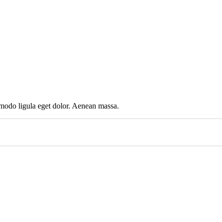
mmodo ligula eget dolor. Aenean massa.