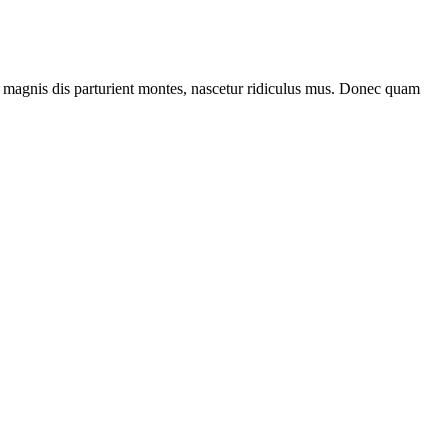
 magnis dis parturient montes, nascetur ridiculus mus. Donec quam