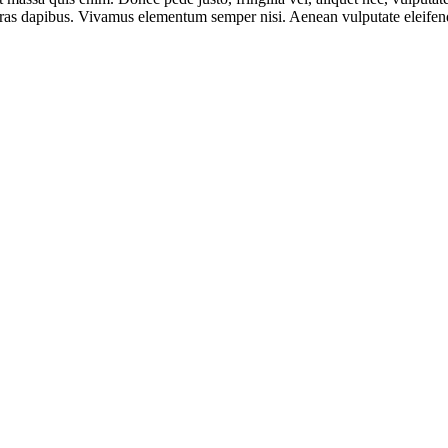
Cras dapibus. Vivamus elementum semper nisi. Aenean vulputate eleifend t