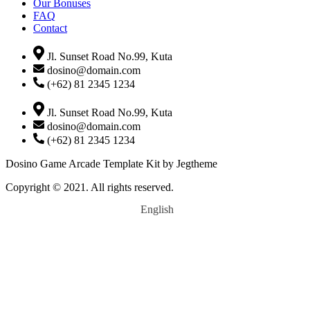
Our Bonuses
FAQ
Contact
Jl. Sunset Road No.99, Kuta
dosino@domain.com
(+62) 81 2345 1234
Jl. Sunset Road No.99, Kuta
dosino@domain.com
(+62) 81 2345 1234
Dosino Game Arcade Template Kit by Jegtheme
Copyright © 2021. All rights reserved.
English