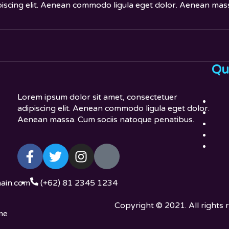
piscing elit. Aenean commodo ligula eget dolor. Aenean mas
Qu
Lorem ipsum dolor sit amet, consectetuer
adipiscing elit. Aenean commodo ligula eget dolor.
Aenean massa. Cum sociis natoque penatibus.
ain.com
(+62) 81 2345 1234
Copyright © 2021. All rights 
me