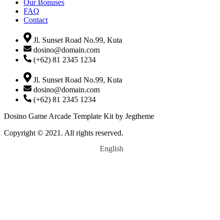
Our Bonuses
FAQ
Contact
Jl. Sunset Road No.99, Kuta
dosino@domain.com
(+62) 81 2345 1234
Jl. Sunset Road No.99, Kuta
dosino@domain.com
(+62) 81 2345 1234
Dosino Game Arcade Template Kit by Jegtheme
Copyright © 2021. All rights reserved.
English