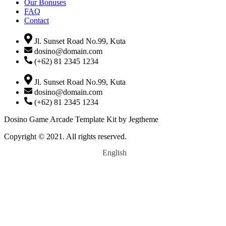
Our Bonuses
FAQ
Contact
Jl. Sunset Road No.99, Kuta
dosino@domain.com
(+62) 81 2345 1234
Jl. Sunset Road No.99, Kuta
dosino@domain.com
(+62) 81 2345 1234
Dosino Game Arcade Template Kit by Jegtheme
Copyright © 2021. All rights reserved.
English