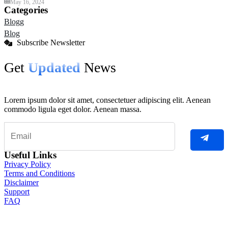
May 16, 2024
Categories
Blogg
Blog
Subscribe Newsletter
Get
Updated
News
Lorem ipsum dolor sit amet, consectetuer adipiscing elit. Aenean
commodo ligula eget dolor. Aenean massa.
Useful Links
Privacy Policy
Terms and Conditions
Disclaimer
Support
FAQ