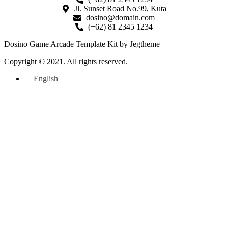
Jl. Sunset Road No.99, Kuta
dosino@domain.com
(+62) 81 2345 1234
Dosino Game Arcade Template Kit by Jegtheme
Copyright © 2021. All rights reserved.
English