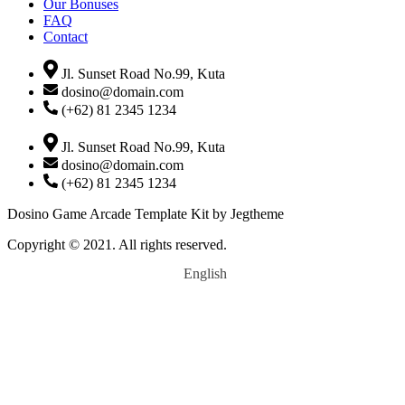
Our Bonuses
FAQ
Contact
Jl. Sunset Road No.99, Kuta
dosino@domain.com
(+62) 81 2345 1234
Jl. Sunset Road No.99, Kuta
dosino@domain.com
(+62) 81 2345 1234
Dosino Game Arcade Template Kit by Jegtheme
Copyright © 2021. All rights reserved.
English