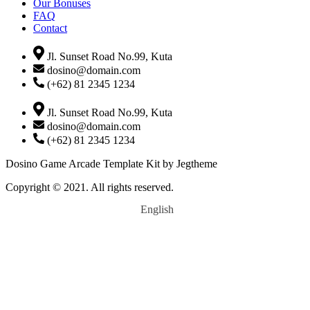
Our Bonuses
FAQ
Contact
Jl. Sunset Road No.99, Kuta
dosino@domain.com
(+62) 81 2345 1234
Jl. Sunset Road No.99, Kuta
dosino@domain.com
(+62) 81 2345 1234
Dosino Game Arcade Template Kit by Jegtheme
Copyright © 2021. All rights reserved.
English