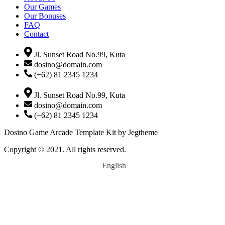
Our Games
Our Bonuses
FAQ
Contact
Jl. Sunset Road No.99, Kuta
dosino@domain.com
(+62) 81 2345 1234
Jl. Sunset Road No.99, Kuta
dosino@domain.com
(+62) 81 2345 1234
Dosino Game Arcade Template Kit by Jegtheme
Copyright © 2021. All rights reserved.
English