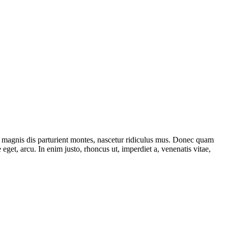
 magnis dis parturient montes, nascetur ridiculus mus. Donec quam
 eget, arcu. In enim justo, rhoncus ut, imperdiet a, venenatis vitae,