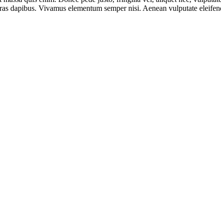
Cras dapibus. Vivamus elementum semper nisi. Aenean vulputate eleifend t