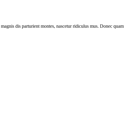
 magnis dis parturient montes, nascetur ridiculus mus. Donec quam