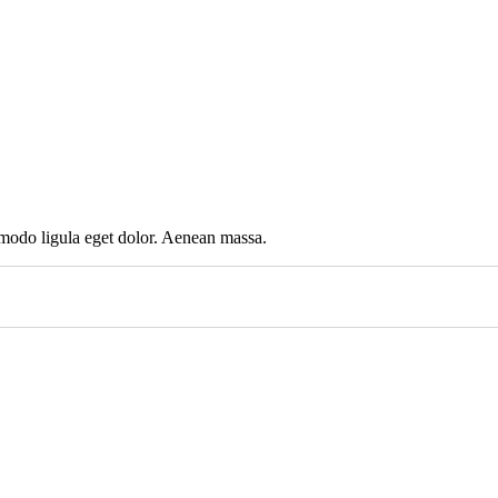
mmodo ligula eget dolor. Aenean massa.