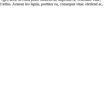
ellus. Aenean leo ligula, porttitor eu, consequat vitae, eleifend ac,