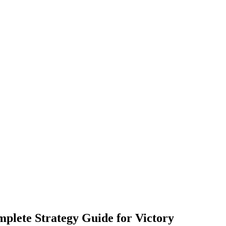
plete Strategy Guide for Victory