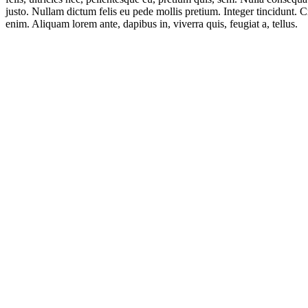
justo. Nullam dictum felis eu pede mollis pretium. Integer tincidunt. 
enim. Aliquam lorem ante, dapibus in, viverra quis, feugiat a, tellus.