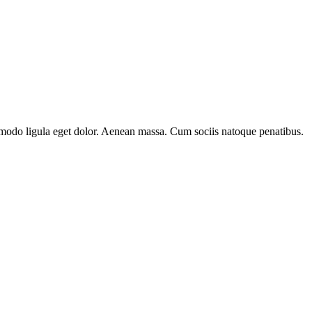
mmodo ligula eget dolor. Aenean massa. Cum sociis natoque penatibus.